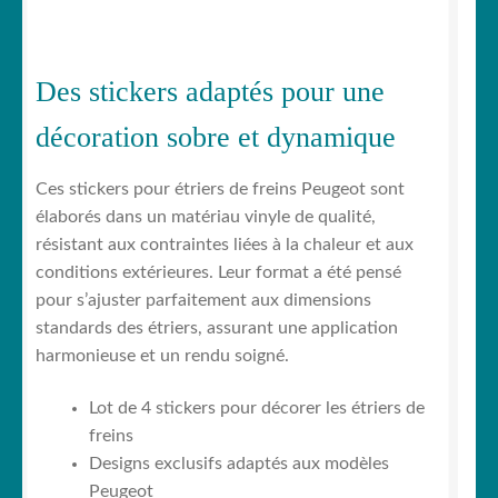
Des stickers adaptés pour une
décoration sobre et dynamique
Ces stickers pour étriers de freins Peugeot sont
élaborés dans un matériau vinyle de qualité,
résistant aux contraintes liées à la chaleur et aux
conditions extérieures. Leur format a été pensé
pour s’ajuster parfaitement aux dimensions
standards des étriers, assurant une application
harmonieuse et un rendu soigné.
Lot de 4 stickers pour décorer les étriers de
freins
Designs exclusifs adaptés aux modèles
Peugeot