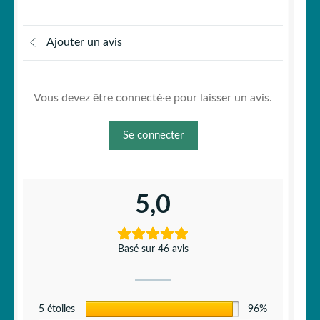
Ajouter un avis
Vous devez être connecté·e pour laisser un avis.
Se connecter
5,0
Basé sur 46 avis
5 étoiles
96%