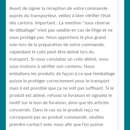
Avant de signer la réception de votre commande
auprès du transporteur, veillez à bien vérifier l’état
des cartons. Important : La mention “sous réserve
de déballage” n’est pas valable en cas de litige et ne
vous protège pas. Nous apportons le plus grand
soin lors de la préparation de votre commande,
cependant le colis peut être abîmé lors du
transport. Si vous constatez un colis abîmé, nous
vous invitons à vérifier son contenu. Nous
emballons les produits de façon à ce que l’emballage
puisse le protéger correctement pour le transport
mais il est possible que ça ne soit pas suffisant. Si le
produit est abîmé, refusez la livraison et signalez le
motif sur le bon de livraison, ainsi que les articles
concernés. Dans le cas où le produit reçu ne
correspond pas au produit commandé, veuillez
prendre contact avec nous afin que l’on puisse