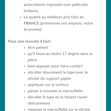
autocollants imprimés sont pelliculés
brillants.
La qualité au meilleurs prix faits en
FRANCE
(préservons nos emplois, notre
économie)
Pour une réussite il faut :
être patient
qu’il fasse au moins 17 degrés dans la
pièce
bien appuyer pour faire contact
décoller doucement le tape avec le
sticker du support papier
appliquer sur la surface
passer à nouveau la marouflette
décoller le tape en le faisant rouler
délicatement
repasser la marouflette sur le sticker