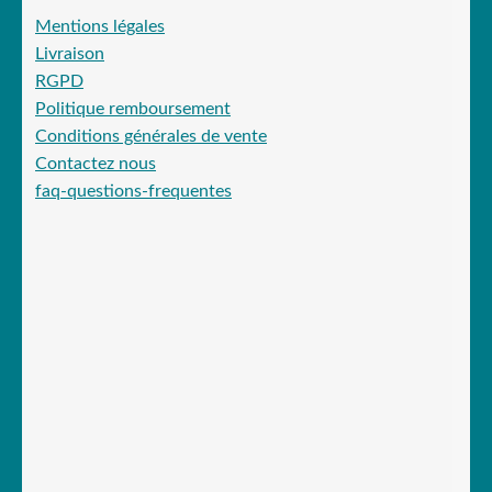
Mentions légales
Livraison
RGPD
Politique remboursement
Conditions générales de vente
Contactez nous
faq-questions-frequentes