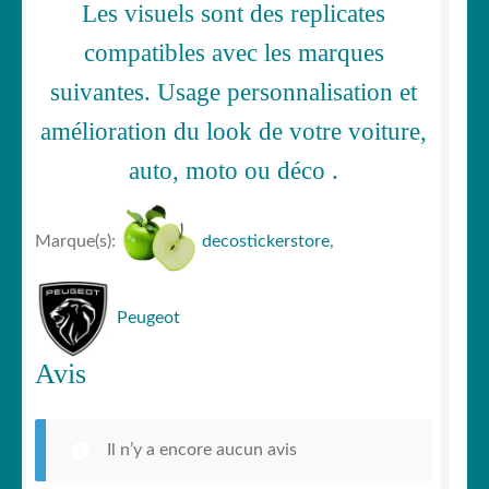
Les visuels sont des replicates
compatibles avec les marques
suivantes. Usage personnalisation et
amélioration du look de votre voiture,
auto, moto ou déco .
Marque(s):
decostickerstore
,
Peugeot
Avis
Il n’y a encore aucun avis