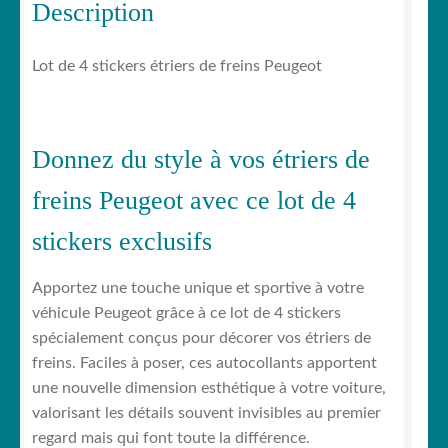
Description
Lot de 4 stickers étriers de freins Peugeot
Donnez du style à vos étriers de
freins Peugeot avec ce lot de 4
stickers exclusifs
Apportez une touche unique et sportive à votre
véhicule Peugeot grâce à ce lot de 4 stickers
spécialement conçus pour décorer vos étriers de
freins. Faciles à poser, ces autocollants apportent
une nouvelle dimension esthétique à votre voiture,
valorisant les détails souvent invisibles au premier
regard mais qui font toute la différence.