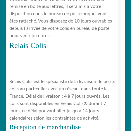
remise en boîte aux lettres, il sera mis à votre
disposition dans le bureau de poste auquel vous
êtes rattaché. Vous disposez de 10 jours ouvrables
depuis l arrivée de votre colis en bureau de poste
pour venir le retirer.
Relais Colis
Relais Colis est le spécialiste de la livraison de petits
colis au particulier avec un réseau dans toute la
France. Délai de livraison :
4 à 7 jours ouvrés
. Les
colis sont disponibles en Relais Colis® durant 7
jours, ce délai pouvant aller jusqu à 14 jours
calendaires selon les contraintes de activité.
Réception de marchandise