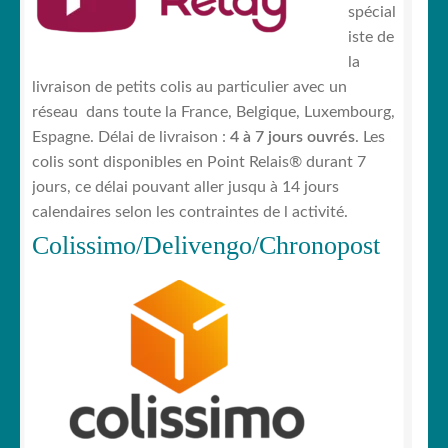
spécial
iste de
la
livraison de petits colis au particulier avec un
réseau dans toute la France, Belgique, Luxembourg,
Espagne. Délai de livraison :
4 à 7 jours ouvrés
. Les
colis sont disponibles en Point Relais® durant 7
jours, ce délai pouvant aller jusqu à 14 jours
calendaires selon les contraintes de l activité.
Colissimo/Delivengo/Chronopost