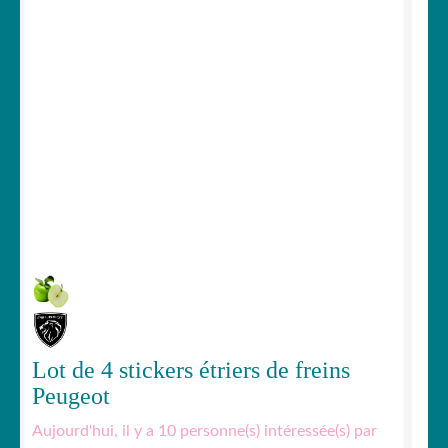
Votre espace
Lot de 4 stickers étriers de freins
Peugeot
Aujourd'hui, il y a 10 personne(s) intéressée(s) par