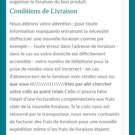
organiser la livraison du bon produit.
Conditions de Livraison
Nous attirons votre attention : pour toute
information manquante entrainant la nécessité
d’effectuer une nouvelle livraison comme par
exemple : - toute erreur dans l’adresse de livraison -
dans le cas ou votre domicile est difficilement
accessible - votre numéro de téléphone pour la
prise de rendez-vous est incorrect - en cas
d’absence lors de la livraison avec rendez-vous ou
que vous n\\\\\\\\\\\\\\\'êtes pas allé chercher
votre colis au point relais
Celle-ci pourra faire
l’objet d’une facturation complémentaire aux frais
réels de la nouvelle livraison. Si le colis nous est
retourné par le transporteur, nous serons contraints
de facturer des frais de livraison pour une nouvelle
expédition même si les frais de livraison étaient