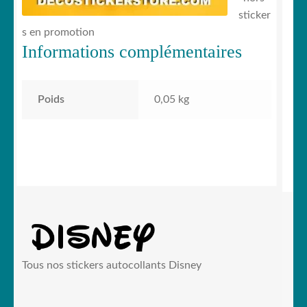
sticker
s en promotion
Informations complémentaires
Poids
0,05 kg
Tous nos stickers autocollants Disney