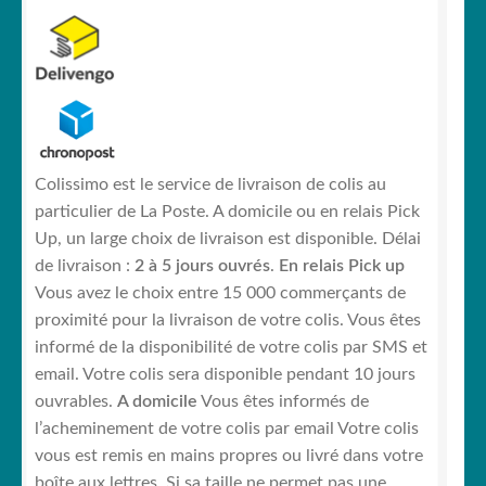
Colissimo est le service de livraison de colis au
particulier de La Poste. A domicile ou en relais Pick
Up, un large choix de livraison est disponible. Délai
de livraison :
2 à 5 jours ouvrés
.
En relais Pick up
Vous avez le choix entre 15 000 commerçants de
proximité pour la livraison de votre colis. Vous êtes
informé de la disponibilité de votre colis par SMS et
email. Votre colis sera disponible pendant 10 jours
ouvrables.
A domicile
Vous êtes informés de
l’acheminement de votre colis par email Votre colis
vous est remis en mains propres ou livré dans votre
boîte aux lettres. Si sa taille ne permet pas une