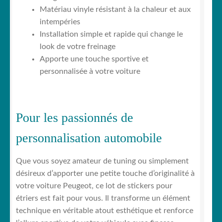
Matériau vinyle résistant à la chaleur et aux
intempéries
Installation simple et rapide qui change le
look de votre freinage
Apporte une touche sportive et
personnalisée à votre voiture
Pour les passionnés de
personnalisation automobile
Que vous soyez amateur de tuning ou simplement
désireux d’apporter une petite touche d’originalité à
votre voiture Peugeot, ce lot de stickers pour
étriers est fait pour vous. Il transforme un élément
technique en véritable atout esthétique et renforce