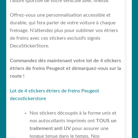
l’allure sportive de votre véhicule avec finesse.
Offrez-vous une personnalisation accessible et
durable, qui fera parler de votre voiture à chaque
freinage. N’attendez plus pour sublimer vos étriers
de freins avec ces stickers exclusifs signés
DecoStickerStore.
Commandez dès maintenant votre lot de 4 stickers
étriers de freins Peugeot et démarquez-vous sur la
route !
Lot de 4 stickers étriers de freins Peugeot
decostickerstore
Nos stickers découpés à la forme unis et
nos autocollants imprimés ont
TOUS un
traitement anti UV
pour assurer une
longue tenue dans le temps. Nos