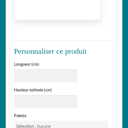
Personnaliser ce produit
Longueur (cm)
Hauteur estimée (cm)
Palette
Sélection :
Aucune