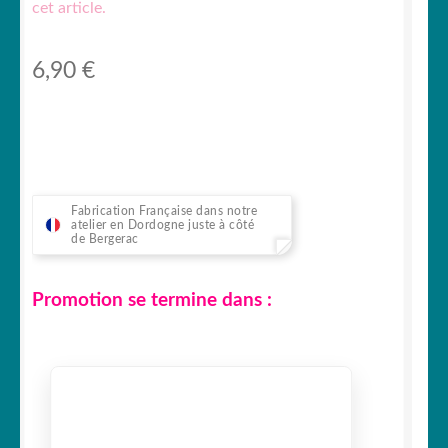
cet article.
6,90
€
Fabrication Française dans notre
atelier en Dordogne juste à côté
de Bergerac
Promotion se termine dans :