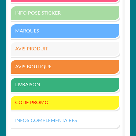
INFO POSE STICKER
MARQUES
AVIS PRODUIT
AVIS BOUTIQUE
LIVRAISON
CODE PROMO
INFOS COMPLÉMENTAIRES