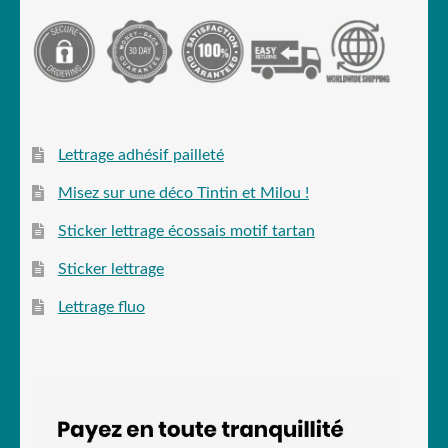
Lettrage adhésif pailleté
Misez sur une déco Tintin et Milou !
Sticker lettrage écossais motif tartan
Sticker lettrage
Lettrage fluo