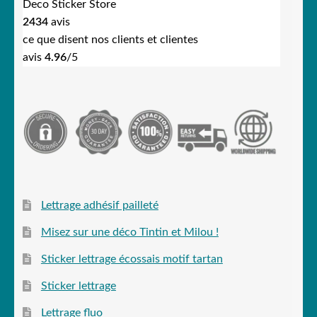
Deco Sticker Store
2434
avis
ce que disent nos clients et clientes
avis
4.96
/5
Lettrage adhésif pailleté
Misez sur une déco Tintin et Milou !
Sticker lettrage écossais motif tartan
Sticker lettrage
Lettrage fluo