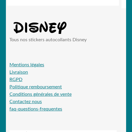
19,90 €.
15,99 €.
Tous nos stickers autocollants Disney
Mentions légales
Livraison
RGPD
Politique remboursement
Conditions générales de vente
Contactez nous
faq-questions-frequentes